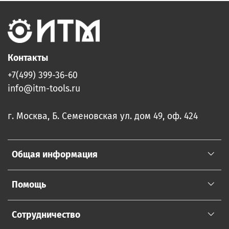
Контакты
+7(499) 399-36-60
info@itm-tools.ru
г. Москва, Б. Семеновская ул. дом 49, оф. 424
Общая информация
Помощь
Сотрудничество