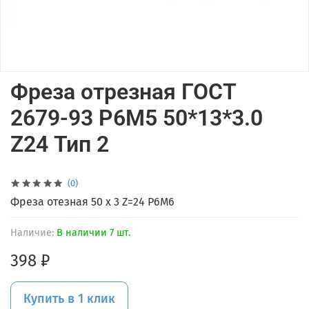
Фреза отрезная ГОСТ
2679-93 Р6М5 50*13*3.0
Z24 Тип 2
(0)
Фреза отезная 50 х 3 Z=24 Р6М6
Наличие:
В наличии 7 шт.
398 ₽
Купить в 1 клик