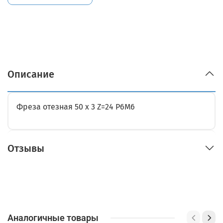
Описание
Фреза отезная 50 х 3 Z=24 Р6М6
Отзывы
Аналогичные товары