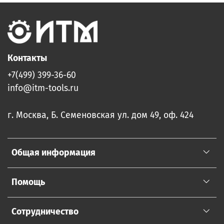
Контакты
+7(499) 399-36-60
info@itm-tools.ru
г. Москва, Б. Семеновская ул. дом 49, оф. 424
Общая информация
Помощь
Сотрудничество