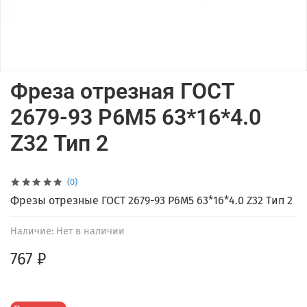
Фреза отрезная ГОСТ
2679-93 Р6М5 63*16*4.0
Z32 Тип 2
(0)
Фрезы отрезные ГОСТ 2679-93 Р6М5 63*16*4.0 Z32 Тип 2
Наличие:
Нет в наличии
767 ₽