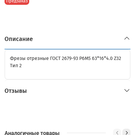
Предзаказ
Описание
Фрезы отрезные ГОСТ 2679-93 Р6М5 63*16*4.0 Z32
Тип 2
Отзывы
Аналогичные товары