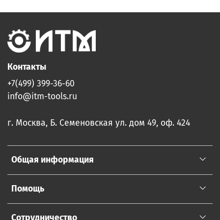
Контакты
+7(499) 399-36-60
info@itm-tools.ru
г. Москва, Б. Семеновская ул. дом 49, оф. 424
Общая информация
Помощь
Сотрудничество