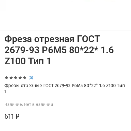
Фреза отрезная ГОСТ
2679-93 Р6М5 80*22* 1.6
Z100 Тип 1
(0)
Фрезы отрезные ГОСТ 2679-93 Р6М5 80*22* 1.6 Z100 Тип
1
Наличие:
Нет в наличии
611 ₽