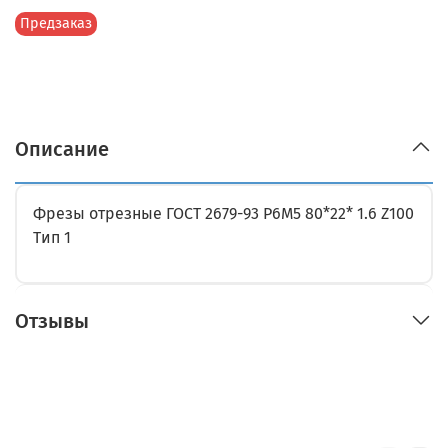
Предзаказ
Описание
Фрезы отрезные ГОСТ 2679-93 Р6М5 80*22* 1.6 Z100
Тип 1
Отзывы