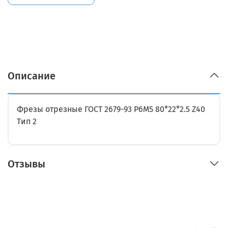
Описание
Фрезы отрезные ГОСТ 2679-93 Р6М5 80*22*2.5 Z40
Тип 2
Отзывы