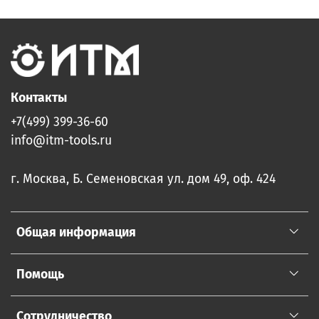
Контакты
+7(499) 399-36-60
info@itm-tools.ru
г. Москва, Б. Семеновская ул. дом 49, оф. 424
Общая информация
Помощь
Сотрудничество