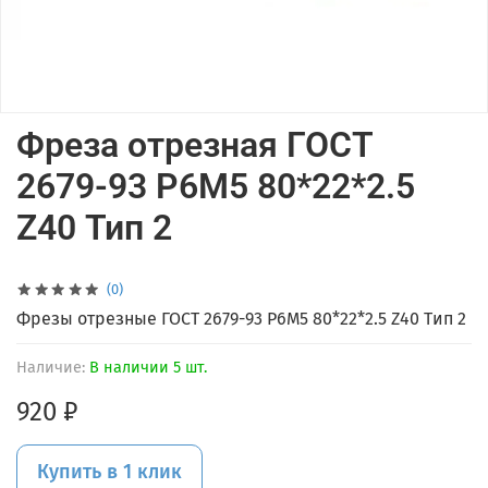
Фреза отрезная ГОСТ
2679-93 Р6М5 80*22*2.5
Z40 Тип 2
(0)
Фрезы отрезные ГОСТ 2679-93 Р6М5 80*22*2.5 Z40 Тип 2
Наличие:
В наличии 5 шт.
920 ₽
Купить в 1 клик