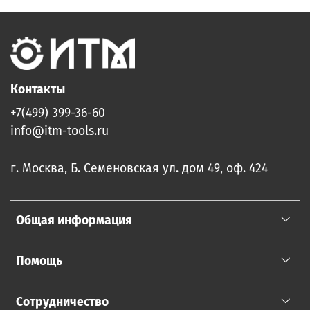
Контакты
+7(499) 399-36-60
info@itm-tools.ru
г. Москва, Б. Семеновская ул. дом 49, оф. 424
Общая информация
Помощь
Сотрудничество