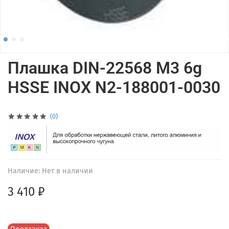
Плашка DIN-22568 M3 6g
HSSE INOX N2-188001-0030
(0)
Наличие:
Нет в наличии
3 410 ₽