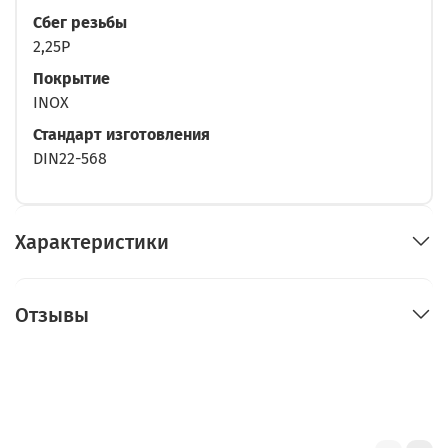
Сбег резьбы
2,25P
Покрытие
INOX
Стандарт изготовления
DIN22-568
Характеристики
Отзывы