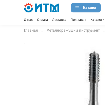
Каталог
О нас
Оплата
Доставка
Под заказ
Каталоги
Главная
Металлорежущий инструмент