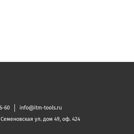
36-60
info@itm-tools.ru
. Семеновская ул. дом 49, оф. 424