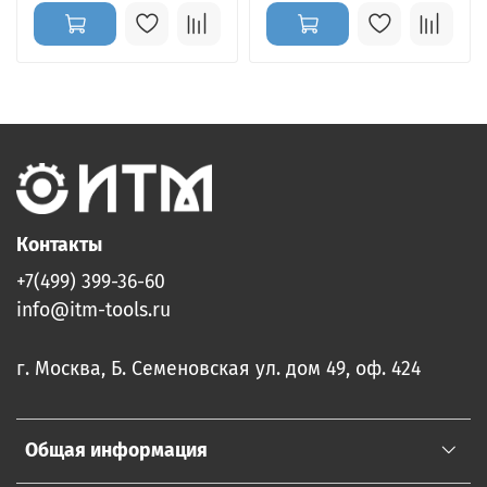
Контакты
+7(499) 399-36-60
info@itm-tools.ru
г. Москва, Б. Семеновская ул. дом 49, оф. 424
Общая информация