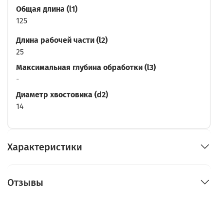
Общая длина (l1)
125
Длина рабочей части (l2)
25
Максимальная глубина обработки (l3)
-
Диаметр хвостовика (d2)
14
Характеристики
Отзывы