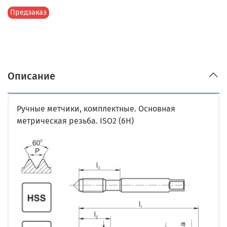
Предзаказ
Описание
Ручные метчики, комплектные. Основная
метрическая резьба. ISO2 (6H)