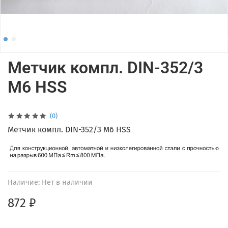
Метчик компл. DIN-352/3
М6 HSS
(0)
Метчик компл. DIN-352/3 М6 HSS
Наличие:
Нет в наличии
872 ₽