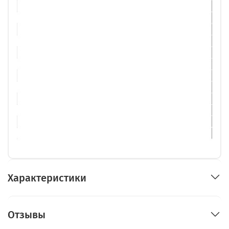
Характеристики
Отзывы