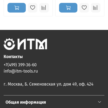
Контакты
+7(499) 399-36-60
info@itm-tools.ru
г. Москва, Б. Семеновская ул. дом 49, оф. 424
Общая информация