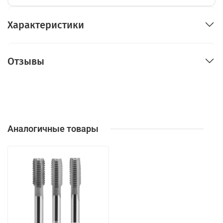
Характеристики
Отзывы
Аналогичные товары