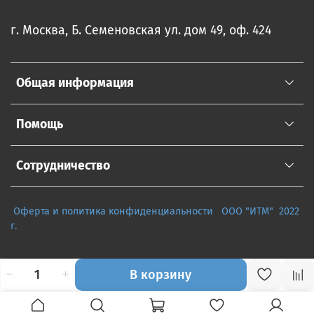
г. Москва, Б. Семеновская ул. дом 49, оф. 424
Общая информация
Помощь
Сотрудничество
Оферта и политика конфиденциальности
ООО "ИТМ" 2022
г.
В корзину