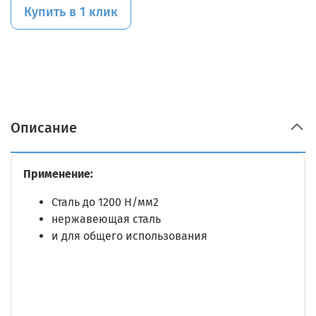
Купить в 1 клик
Описание
Применение:
Сталь до 1200 Н/мм2
нержавеющая сталь
и для общего использования