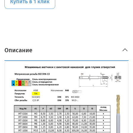
Купить в 1 клик
Описание