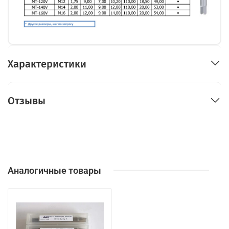
Характеристики
Отзывы
Аналогичные товары