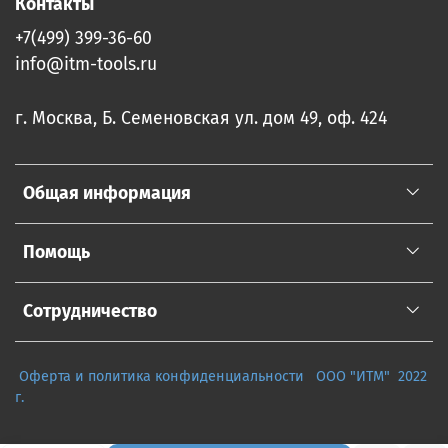
Контакты
+7(499) 399-36-60
info@itm-tools.ru
г. Москва, Б. Семеновская ул. дом 49, оф. 424
Общая информация
Помощь
Сотрудничество
Оферта и политика конфиденциальности
ООО "ИТМ" 2022
г.