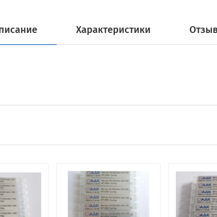
писание
Характеристики
Отзы