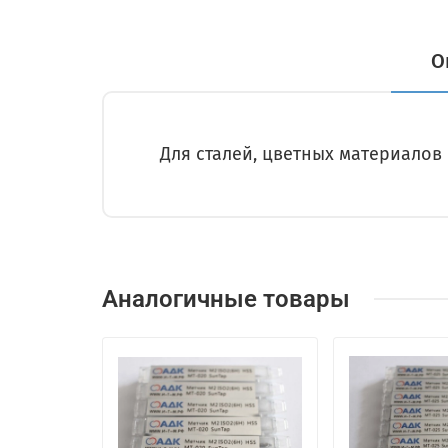
О
Для сталей, цветных материалов
Аналогичные товары