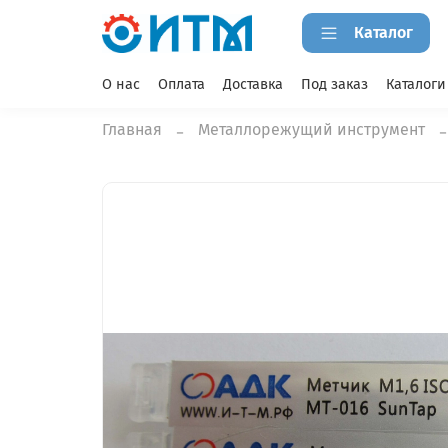
Каталог
О нас
Оплата
Доставка
Под заказ
Каталоги
Главная
Металлорежущий инструмент