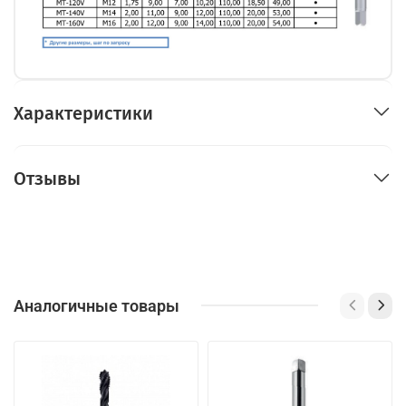
Характеристики
Отзывы
Аналогичные товары