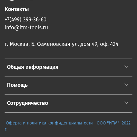
Контакты
+7(499) 399-36-60
info@itm-tools.ru
г. Москва, Б. Семеновская ул. дом 49, оф. 424
Общая информация
Помощь
Сотрудничество
Оферта и политика конфиденциальности
ООО "ИТМ" 2022
г.