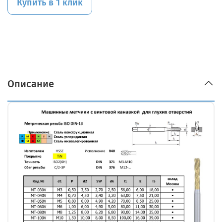
Купить в 1 клик
Описание