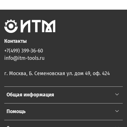
Контакты
+7(499) 399-36-60
info@itm-tools.ru
г. Москва, Б. Семеновская ул. дом 49, оф. 424
Общая информация
Помощь