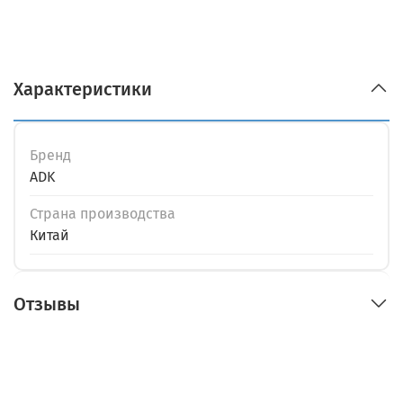
Характеристики
Бренд
ADK
Страна производства
Китай
Отзывы