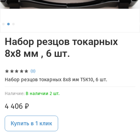
Набор резцов токарных
8х8 мм , 6 шт.
(0)
Набор резцов токарных 8х8 мм Т5К10, 6 шт.
Наличие:
В наличии 2 шт.
4 406 ₽
Купить в 1 клик