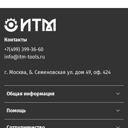
Контакты
+7(499) 399-36-60
info@itm-tools.ru
г. Москва, Б. Семеновская ул. дом 49, оф. 424
Общая информация
Помощь
Сотрудничество