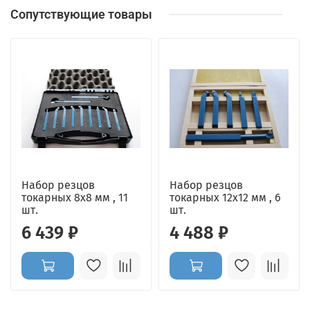
Сопутствующие товары
Набор резцов
Набор резцов
токарных 8х8 мм , 11
токарных 12х12 мм , 6
шт.
шт.
6 439 ₽
4 488 ₽