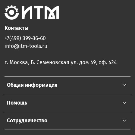
Контакты
+7(499) 399-36-60
info@itm-tools.ru
г. Москва, Б. Семеновская ул. дом 49, оф. 424
Общая информация
Помощь
Сотрудничество