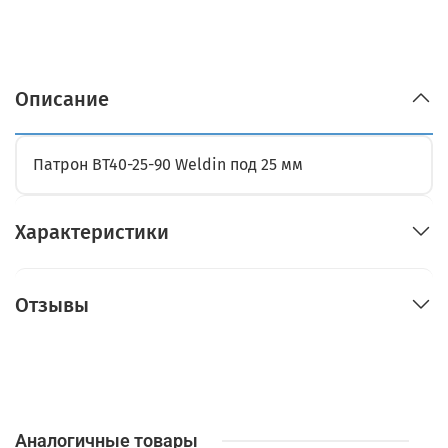
Описание
Патрон BT40-25-90 Weldin под 25 мм
Характеристики
Отзывы
Аналогичные товары