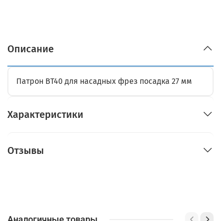
Описание
Патрон BT40 для насадных фрез посадка 27 мм
Характеристики
Отзывы
Аналогичные товары