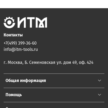
Контакты
+7(499) 399-36-60
info@itm-tools.ru
г. Москва, Б. Семеновская ул. дом 49, оф. 424
Общая информация
Помощь