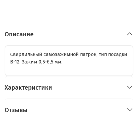
Описание
Сверлильный самозажимной патрон, тип посадки
B-12. Зажим 0,5-6,5 мм.
Характеристики
Отзывы