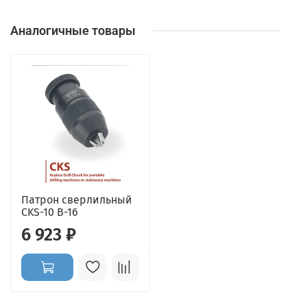
Аналогичные товары
Патрон сверлильный
CKS-10 B-16
6 923 ₽