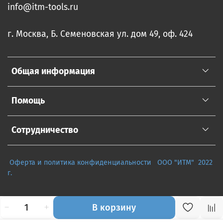
info@itm-tools.ru
г. Москва, Б. Семеновская ул. дом 49, оф. 424
Общая информация
Помощь
Сотрудничество
Оферта и политика конфиденциальности
ООО "ИТМ" 2022
г.
В корзину