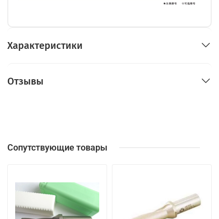
Характеристики
Отзывы
Сопутствующие товары