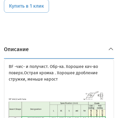
Купить в 1 клик
Описание
BF -чис- и получист. Обр-ка. Хорошее кач-во
поверх.Острая кромка . Хорошее дробление
стружки, меньше нарост