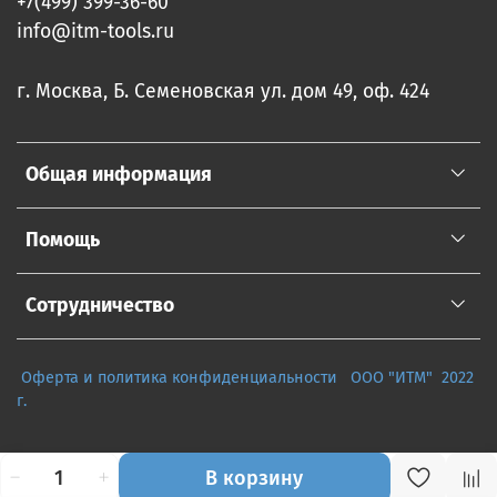
+7(499) 399-36-60
info@itm-tools.ru
г. Москва, Б. Семеновская ул. дом 49, оф. 424
Общая информация
Помощь
Сотрудничество
Оферта и политика конфиденциальности
ООО "ИТМ" 2022
г.
В корзину