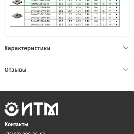
Характеристики
Отзывы
Контакты