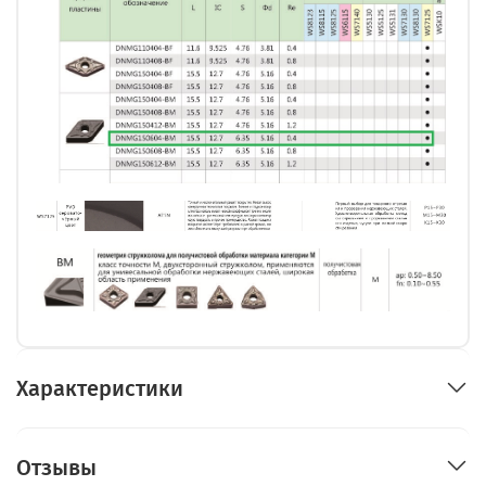
Характеристики
Отзывы