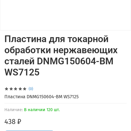
Пластина для токарной
обработки нержавеющих
сталей DNMG150604-BM
WS7125
(0)
Пластина DNMG150604-BM WS7125
Наличие:
В наличии 120 шт.
438 ₽