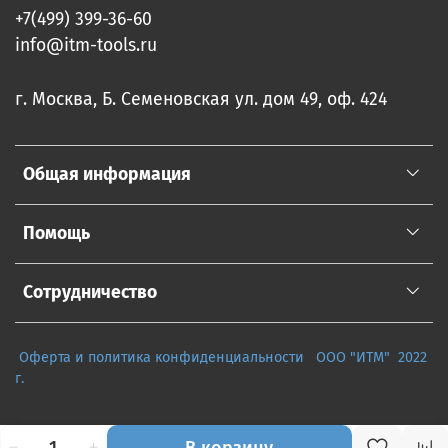
+7(499) 399-36-60
info@itm-tools.ru
г. Москва, Б. Семеновская ул. дом 49, оф. 424
Общая информация
Помощь
Сотрудничество
Оферта и политика конфиденциальности
ООО "ИТМ" 2022
г.
В корзину