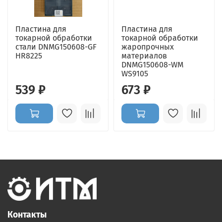
Пластина для
Пластина для
токарной обработки
токарной обработки
стали DNMG150608-GF
жаропрочных
HR8225
материалов
DNMG150608-WM
WS9105
539 ₽
673 ₽
Контакты