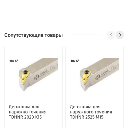
Сопутствующие товары
Державка для
Державка для
наружно точения
наружного точения
TDHNR 2020 K15
TDHNR 2525 M15