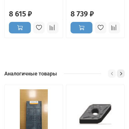
8 615 ₽
8 739 ₽
Аналогичные товары