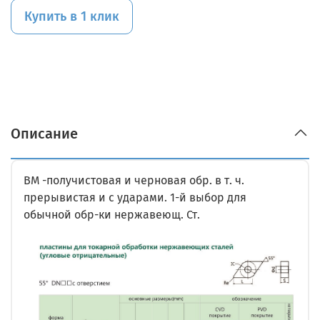
Купить в 1 клик
Описание
BM -получистовая и черновая обр. в т. ч.
прерывистая и с ударами. 1-й выбор для
обычной обр-ки нержавеющ. Ст.