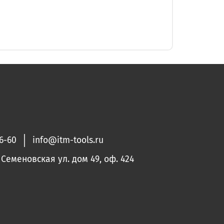
36-60
info@itm-tools.ru
. Семеновская ул. дом 49, оф. 424