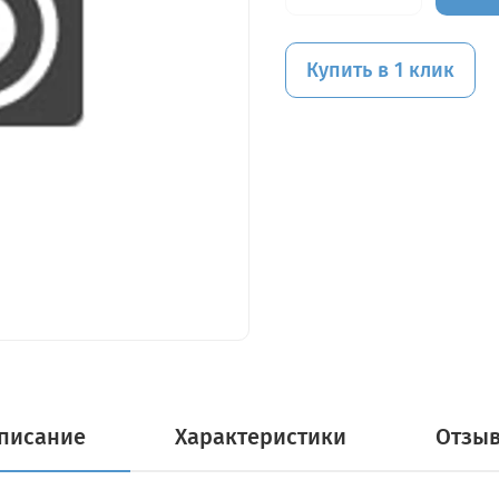
Купить в 1 клик
писание
Характеристики
Отзы