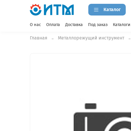
Каталог
О нас
Оплата
Доставка
Под заказ
Каталоги
Главная
Металлорежущий инструмент