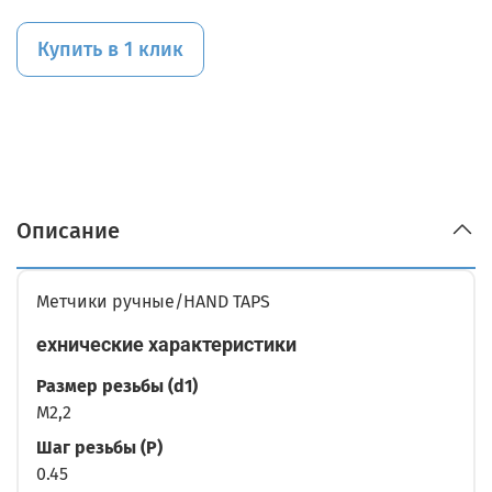
Купить в 1 клик
Описание
Метчики ручные/HAND TAPS
ехнические характеристики
Размер резьбы (d1)
M2,2
Шаг резьбы (P)
0.45