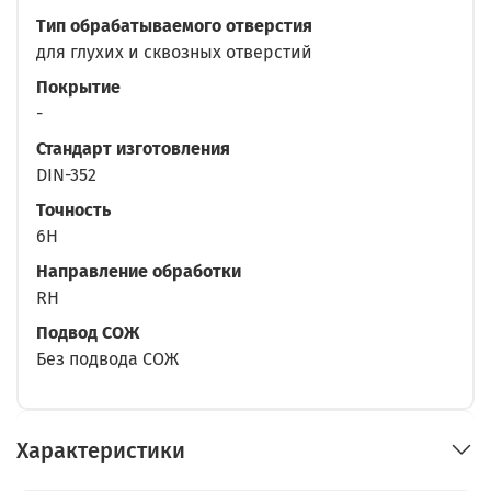
Тип обрабатываемого отверстия
для глухих и сквозных отверстий
Покрытие
-
Стандарт изготовления
DIN-352
Точность
6H
Направление обработки
RH
Подвод СОЖ
Без подвода СОЖ
Характеристики