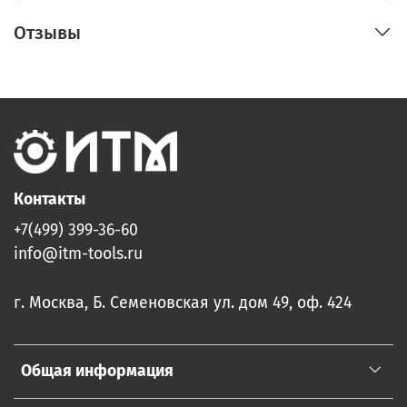
Отзывы
Контакты
+7(499) 399-36-60
info@itm-tools.ru
г. Москва, Б. Семеновская ул. дом 49, оф. 424
Общая информация