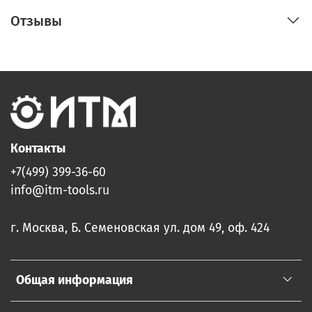
Отзывы
Контакты
+7(499) 399-36-60
info@itm-tools.ru
г. Москва, Б. Семеновская ул. дом 49, оф. 424
Общая информация