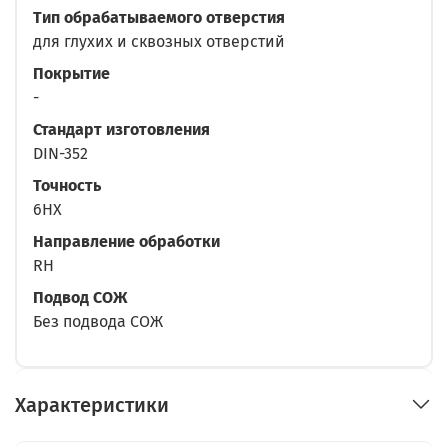
Тип обрабатываемого отверстия
для глухих и сквозных отверстий
Покрытие
-
Стандарт изготовления
DIN-352
Точность
6HX
Направление обработки
RH
Подвод СОЖ
Без подвода СОЖ
Характеристики