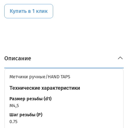
Купить в 1 клик
Описание
Метчики ручные/HAND TAPS
Технические характеристики
Размер резьбы (d1)
M4,5
Шаг резьбы (P)
0.75