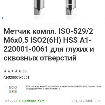
Метчик компл. ISO-529/2
M6x0,5 ISO2(6H) HSS A1-
220001-0061 для глухих и
сквозных отверстий
(0)
A1-220001-0061
арт.
A1-220001-0061
Наличие:
В наличии 2 шт.