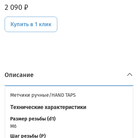
2 090 ₽
Купить в 1 клик
Описание
Метчики ручные/HAND TAPS
Технические характеристики
Размер резьбы (d1)
M6
Шаг резьбы (P)