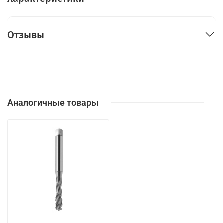
Отзывы
Аналогичные товары