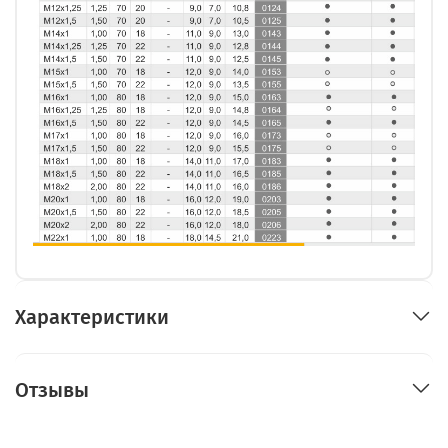
Характеристики
Отзывы