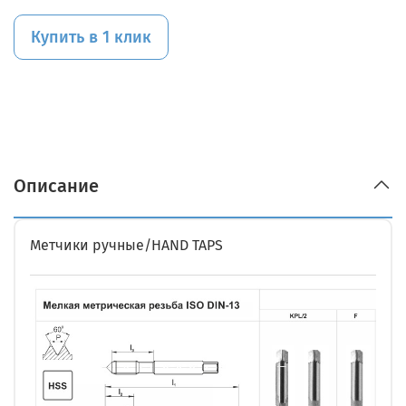
Купить в 1 клик
Описание
Метчики ручные/HAND TAPS