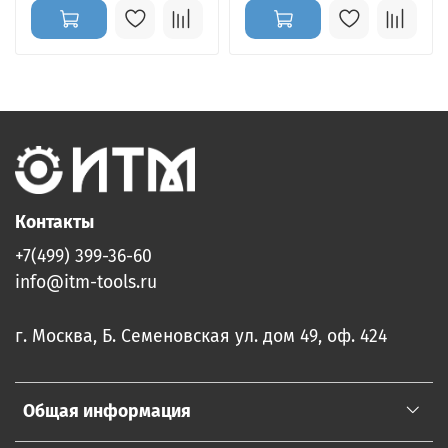
Контакты
+7(499) 399-36-60
info@itm-tools.ru
г. Москва, Б. Семеновская ул. дом 49, оф. 424
Общая информация