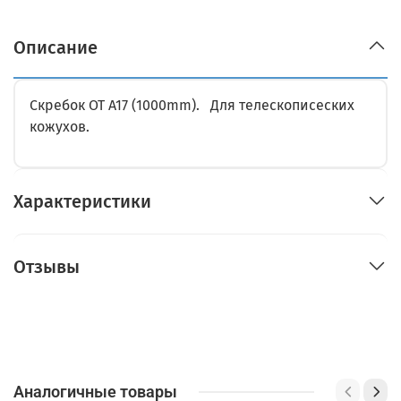
Описание
Скребок OT A17 (1000mm). Для телескописеских
кожухов.
Характеристики
Отзывы
Аналогичные товары