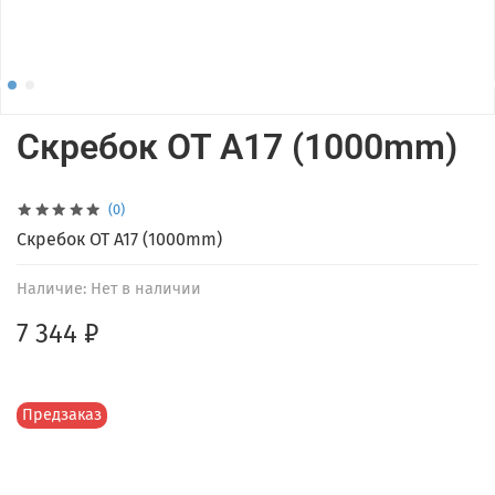
Скребок OT A17 (1000mm)
(0)
Скребок OT A17 (1000mm)
Наличие:
Нет в наличии
7 344 ₽
Предзаказ