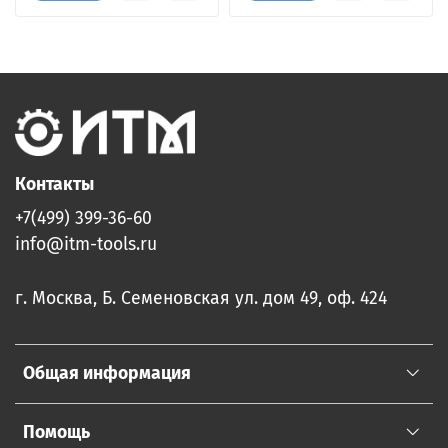
Контакты
+7(499) 399-36-60
info@itm-tools.ru
г. Москва, Б. Семеновская ул. дом 49, оф. 424
Общая информация
Помощь