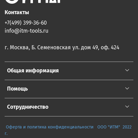
Контакты
+7(499) 399-36-60
info@itm-tools.ru
г. Москва, Б. Семеновская ул. дом 49, оф. 424
Общая информация
Помощь
Сотрудничество
Оферта и политика конфиденциальности
ООО "ИТМ" 2022
г.