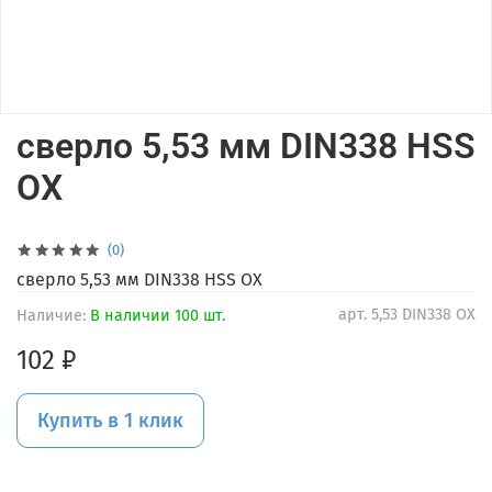
сверло 5,53 мм DIN338 HSS
OX
(0)
сверло 5,53 мм DIN338 HSS OX
арт.
5,53 DIN338 OX
Наличие:
В наличии 100 шт.
102 ₽
Купить в 1 клик