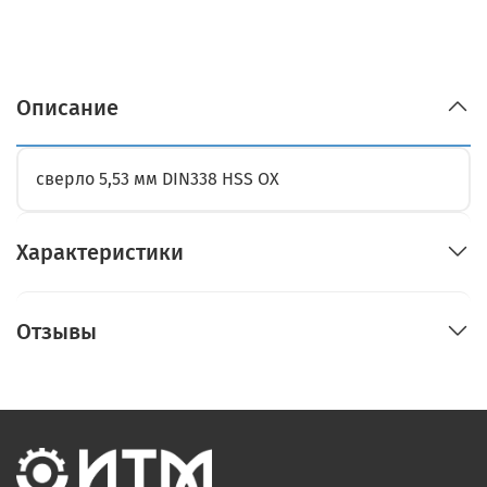
Описание
сверло 5,53 мм DIN338 HSS OX
Характеристики
Отзывы