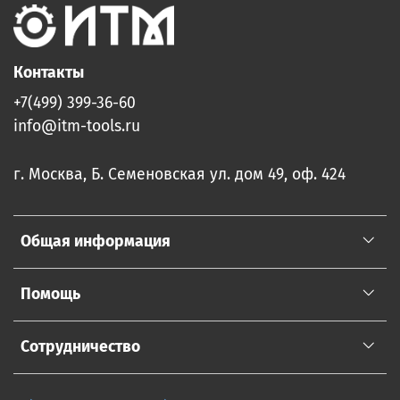
Контакты
+7(499) 399-36-60
info@itm-tools.ru
г. Москва, Б. Семеновская ул. дом 49, оф. 424
Общая информация
Помощь
Сотрудничество