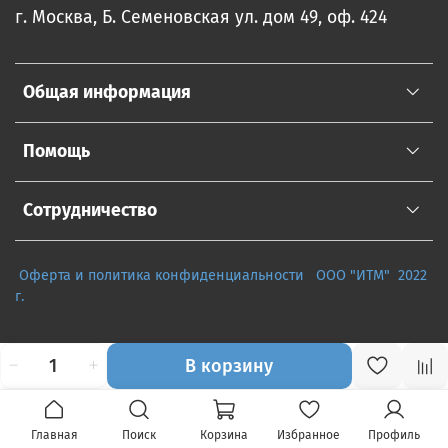
г. Москва, Б. Семеновская ул. дом 49, оф. 424
Общая информация
Помощь
Сотрудничество
Оферта и политика конфиденциальности
ООО "ИТМ" 2022
г.
В корзину
Главная
Поиск
Корзина
Избранное
Профиль