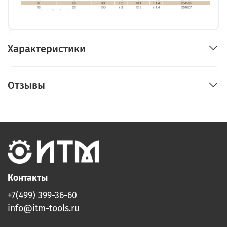
Характеристики
Отзывы
Контакты
+7(499) 399-36-60
info@itm-tools.ru