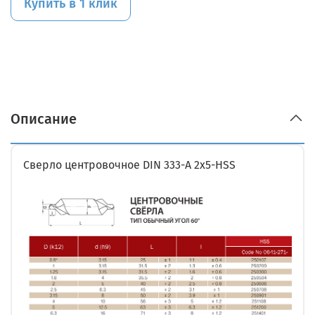
Купить в 1 клик
Описание
Сверло центровочное DIN 333-A 2x5-HSS