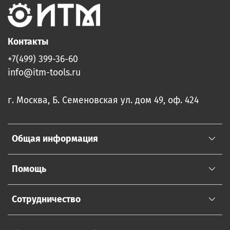
Контакты
+7(499) 399-36-60
info@itm-tools.ru
г. Москва, Б. Семеновская ул. дом 49, оф. 424
Общая информация
Помощь
Сотрудничество