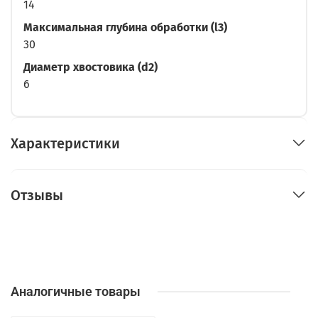
14
Максимальная глубина обработки (l3)
30
Диаметр хвостовика (d2)
6
Характеристики
Отзывы
Аналогичные товары