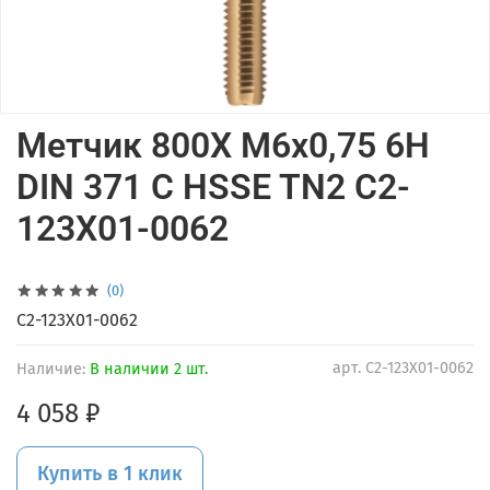
Метчик 800X M6x0,75 6H
DIN 371 C HSSE TN2 C2-
123X01-0062
(0)
C2-123X01-0062
арт.
C2-123X01-0062
Наличие:
В наличии 2 шт.
4 058 ₽
Купить в 1 клик