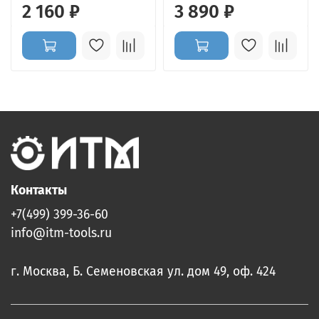
2 160 ₽
3 890 ₽
Контакты
+7(499) 399-36-60
info@itm-tools.ru
г. Москва, Б. Семеновская ул. дом 49, оф. 424