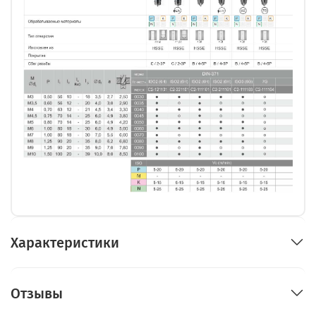
Характеристики
Отзывы