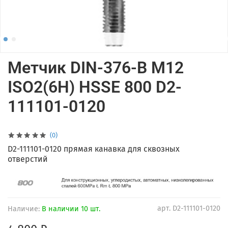
Метчик DIN-376-B M12
ISO2(6H) HSSE 800 D2-
111101-0120
(0)
D2-111101-0120 прямая канавка для сквозных
отверстий
арт.
D2-111101-0120
Наличие:
В наличии 10 шт.