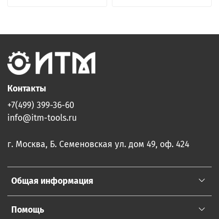
Контакты
+7(499) 399-36-60
info@itm-tools.ru
г. Москва, Б. Семеновская ул. дом 49, оф. 424
Общая информация
Помощь