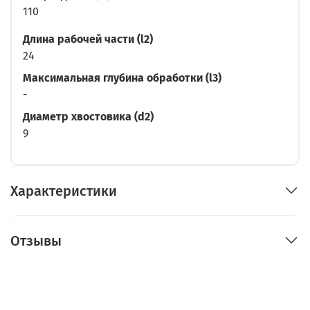
110
Длина рабочей части (l2)
24
Максимальная глубина обработки (l3)
-
Диаметр хвостовика (d2)
9
Характеристики
Отзывы