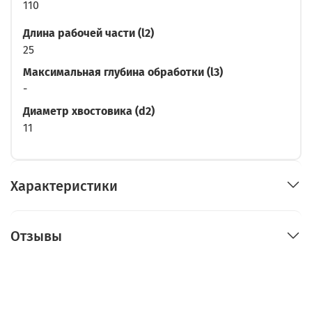
110
Длина рабочей части (l2)
25
Максимальная глубина обработки (l3)
-
Диаметр хвостовика (d2)
11
Характеристики
Отзывы