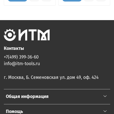
Контакты
+7(499) 399-36-60
info@itm-tools.ru
г. Москва, Б. Семеновская ул. дом 49, оф. 424
Общая информация
Помощь