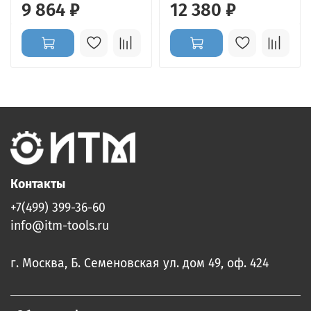
9 864 ₽
12 380 ₽
Контакты
+7(499) 399-36-60
info@itm-tools.ru
г. Москва, Б. Семеновская ул. дом 49, оф. 424