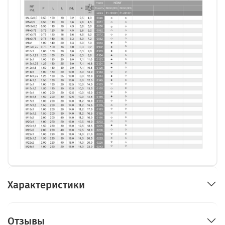
Характеристики
Отзывы