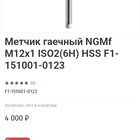
Метчик гаечный NGMf
M12x1 ISO2(6H) HSS F1-
151001-0123
(0)
F1-151001-0123
Наличие:
Нет в наличии
4 000 ₽