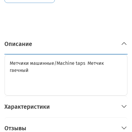
Описание
Метчики машинные/Machine taps Метчик
гаечный
Характеристики
Отзывы