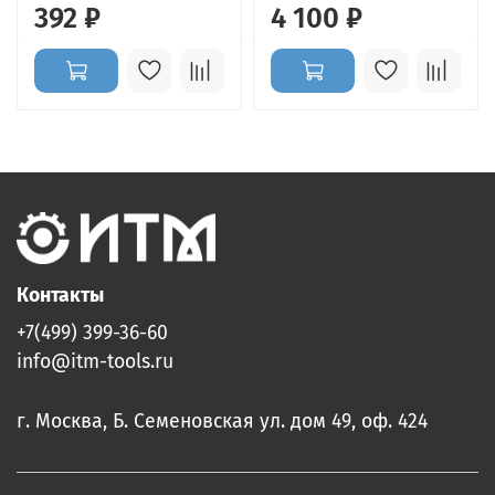
392 ₽
4 100 ₽
Контакты
+7(499) 399-36-60
info@itm-tools.ru
г. Москва, Б. Семеновская ул. дом 49, оф. 424