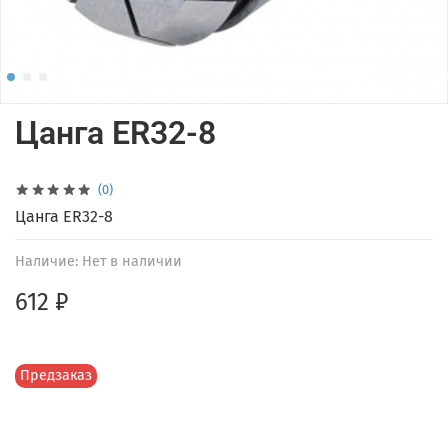
Цанга ER32-8
(0)
Цанга ER32-8
Наличие:
Нет в наличии
612 ₽
Предзаказ