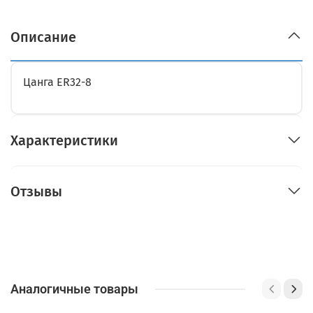
Описание
Цанга ER32-8
Характеристики
Отзывы
Аналогичные товары