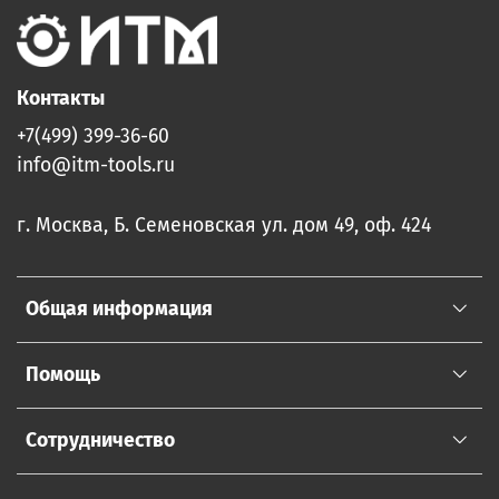
Контакты
+7(499) 399-36-60
info@itm-tools.ru
г. Москва, Б. Семеновская ул. дом 49, оф. 424
Общая информация
Помощь
Сотрудничество