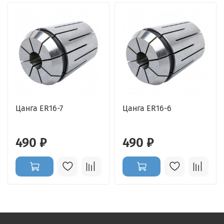
Цанга ER16-7
Цанга ER16-6
490 ₽
490 ₽