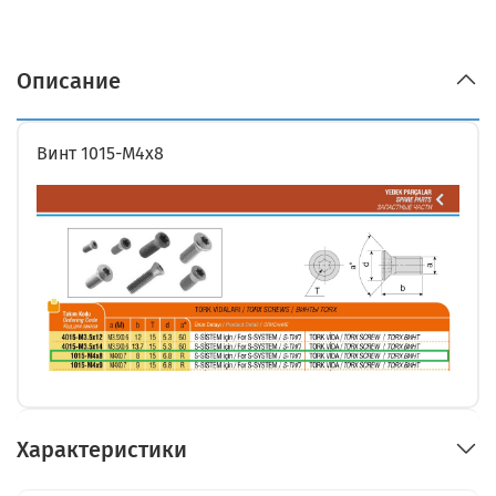
Описание
Винт 1015-М4х8
Характеристики