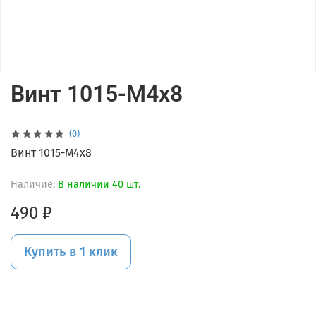
Винт 1015-М4х8
(0)
Винт 1015-М4х8
Наличие:
В наличии 40 шт.
490 ₽
Купить в 1 клик