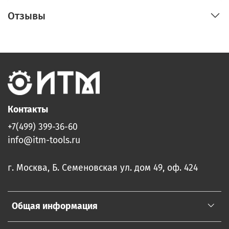
Отзывы
Контакты
+7(499) 399-36-60
info@itm-tools.ru
г. Москва, Б. Семеновская ул. дом 49, оф. 424
Общая информация