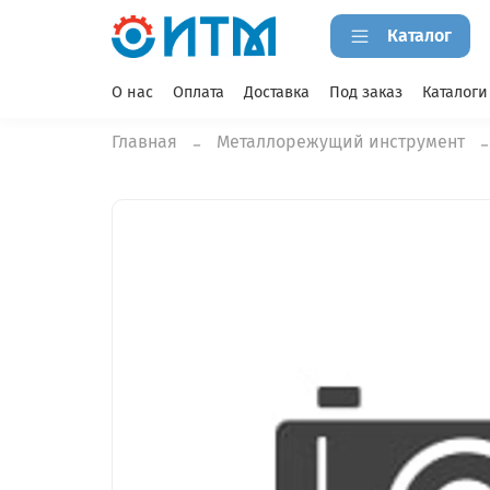
Каталог
О нас
Оплата
Доставка
Под заказ
Каталоги
Главная
Металлорежущий инструмент