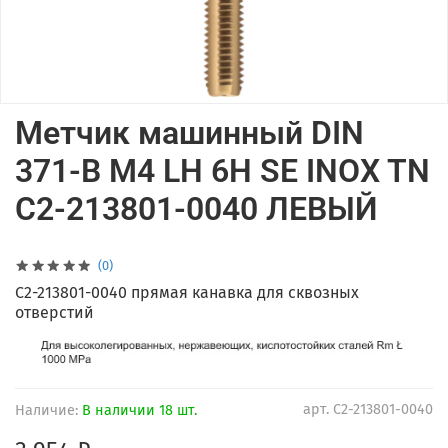
Метчик машинный DIN
371-B M4 LH 6H SE INOX TN
C2-213801-0040 ЛЕВЫЙ
(0)
C2-213801-0040 прямая канавка для сквозных
отверстий
арт.
C2-213801-0040
Наличие:
В наличии 18 шт.