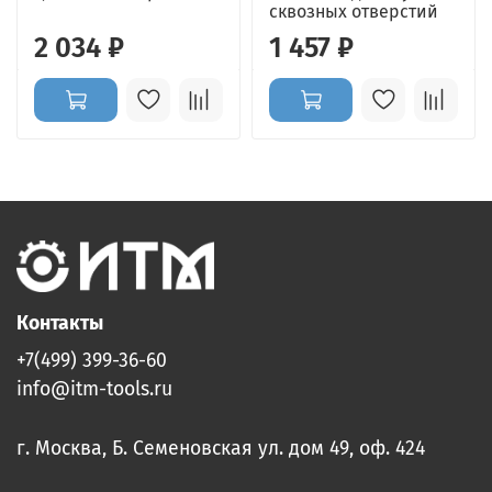
сквозных отверстий
2 034 ₽
1 457 ₽
Контакты
+7(499) 399-36-60
info@itm-tools.ru
г. Москва, Б. Семеновская ул. дом 49, оф. 424