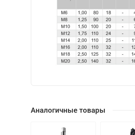
Аналогичные товары