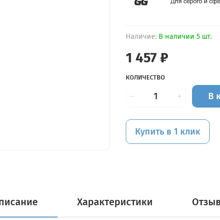
Наличие:
В наличии 5 шт.
1 457 ₽
КОЛИЧЕСТВО
В 
Купить в 1 клик
писание
Характеристики
Отзы