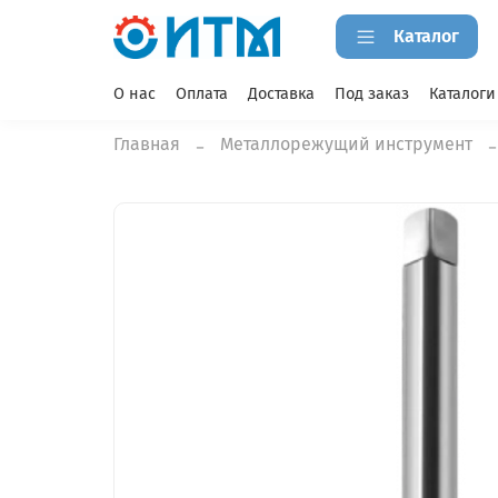
Каталог
О нас
Оплата
Доставка
Под заказ
Каталоги
Главная
Металлорежущий инструмент