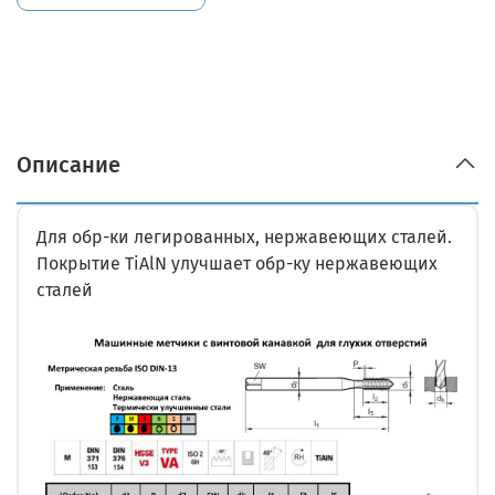
Описание
Для обр-ки легированных, нержавеющих сталей.
Покрытие TiAlN улучшает обр-ку нержавеющих
сталей