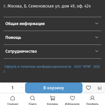
г. Москва, Б. Семеновская ул. дом 49, оф. 424
Общая информация
Помощь
Сотрудничество
Оферта и политика конфиденциальности
ООО "ИТМ" 2022
г.
В корзину
Главная
Поиск
Корзина
Избранное
Профиль