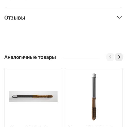
Отзывы
Аналогичные товары