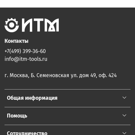
Контакты
+7(499) 399-36-60
info@itm-tools.ru
г. Москва, Б. Семеновская ул. дом 49, оф. 424
Общая информация
Помощь
Сотрудничество