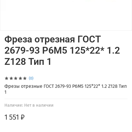
Фреза отрезная ГОСТ
2679-93 Р6М5 125*22* 1.2
Z128 Тип 1
(0)
Фрезы отрезные ГОСТ 2679-93 Р6М5 125*22* 1.2 Z128 Тип
1
Наличие:
Нет в наличии
1 551 ₽