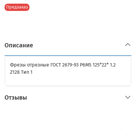
Предзаказ
Описание
Фрезы отрезные ГОСТ 2679-93 Р6М5 125*22* 1.2
Z128 Тип 1
Отзывы