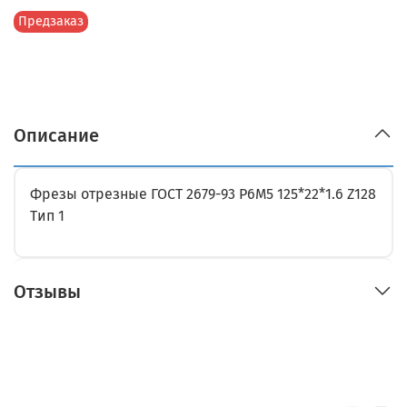
Предзаказ
Описание
Фрезы отрезные ГОСТ 2679-93 Р6М5 125*22*1.6 Z128
Тип 1
Отзывы