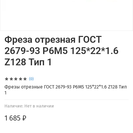
Фреза отрезная ГОСТ
2679-93 Р6М5 125*22*1.6
Z128 Тип 1
(0)
Фрезы отрезные ГОСТ 2679-93 Р6М5 125*22*1.6 Z128 Тип
1
Наличие:
Нет в наличии
1 685 ₽