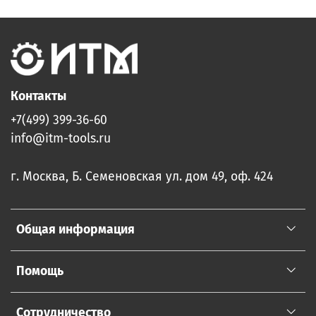
Контакты
+7(499) 399-36-60
info@itm-tools.ru
г. Москва, Б. Семеновская ул. дом 49, оф. 424
Общая информация
Помощь
Сотрудничество