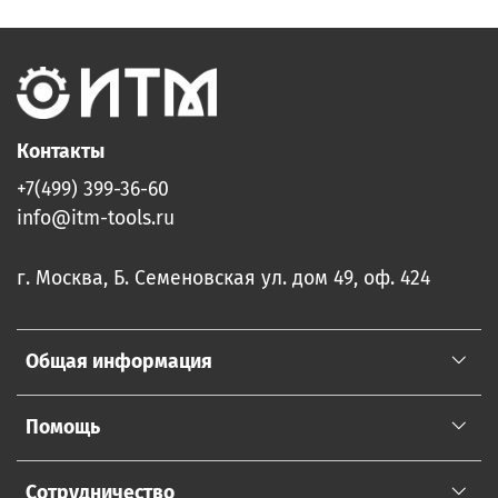
Контакты
+7(499) 399-36-60
info@itm-tools.ru
г. Москва, Б. Семеновская ул. дом 49, оф. 424
Общая информация
Помощь
Сотрудничество