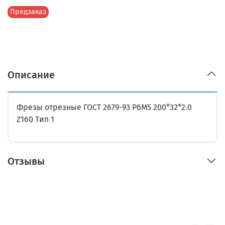
Предзаказ
Описание
Фрезы отрезные ГОСТ 2679-93 Р6М5 200*32*2.0
Z160 Тип 1
Отзывы