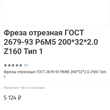
Фреза отрезная ГОСТ
2679-93 Р6М5 200*32*2.0
Z160 Тип 1
(0)
Фрезы отрезные ГОСТ 2679-93 Р6М5 200*32*2.0 Z160 Тип
1
Наличие:
Нет в наличии
5 124 ₽