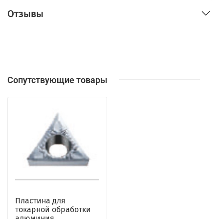
Отзывы
Сопутствующие товары
Пластина для
токарной обработки
алюминия