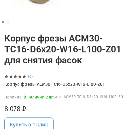
Корпус фрезы ACM30-
TC16-D6x20-W16-L100-Z01
для снятия фасок
(0)
Корпус фрезы ACM30-TC16-D6x20-W16-L100-Z01
арт.
ACM30-TC16-D6x20-W16-L100-Z01
Наличие:
В наличии 2 шт.
8 078 ₽
Купить в 1 клик