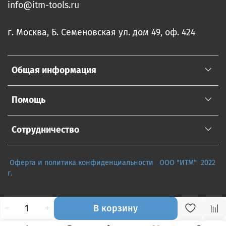
info@itm-tools.ru
г. Москва, Б. Семеновская ул. дом 49, оф. 424
Общая информация
Помощь
Сотрудничество
Оферта и политика конфиденциальности
ООО "ИТМ" 2022
г.
В корзину