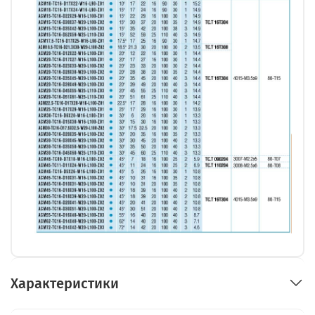
Характеристики