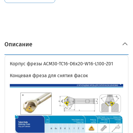
Описание
Корпус фрезы ACM30-TC16-D6x20-W16-L100-Z01
Концевая фреза для снятия фасок