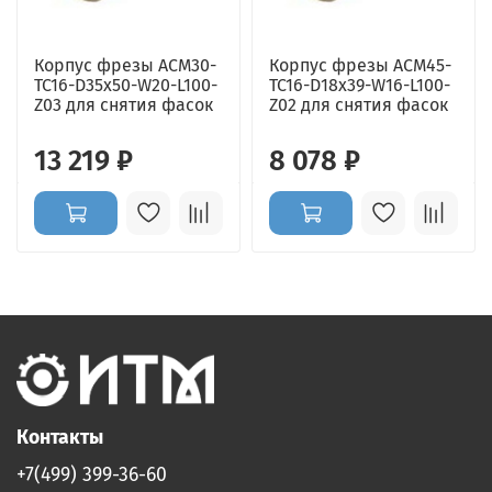
Корпус фрезы ACM30-
Корпус фрезы ACM45-
TC16-D35x50-W20-L100-
TC16-D18x39-W16-L100-
Z03 для снятия фасок
Z02 для снятия фасок
13 219 ₽
8 078 ₽
Контакты
+7(499) 399-36-60