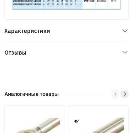
Характеристики
Отзывы
Аналогичные товары