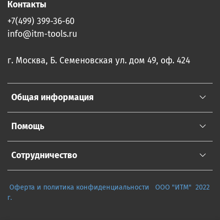
Контакты
+7(499) 399-36-60
info@itm-tools.ru
г. Москва, Б. Семеновская ул. дом 49, оф. 424
Общая информация
Помощь
Сотрудничество
Оферта и политика конфиденциальности
ООО "ИТМ" 2022
г.