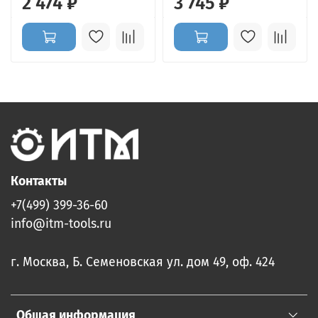
2 474 ₽
3 745 ₽
Контакты
+7(499) 399-36-60
info@itm-tools.ru
г. Москва, Б. Семеновская ул. дом 49, оф. 424
Общая информация