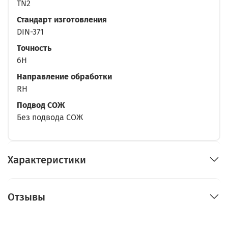
TN2
Стандарт изготовления
DIN-371
Точность
6H
Направление обработки
RH
Подвод СОЖ
Без подвода СОЖ
Характеристики
Отзывы