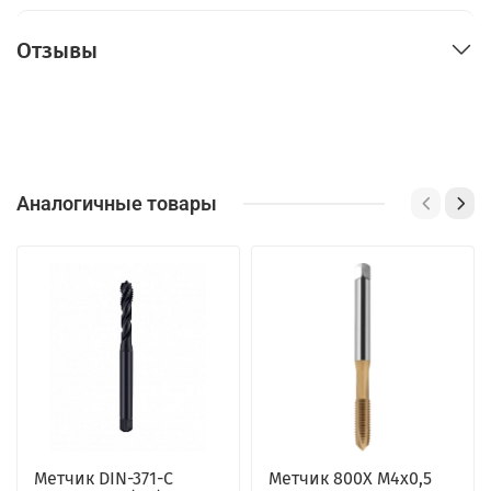
Отзывы
Аналогичные товары
Метчик DIN-371-C
Метчик 800X M4x0,5