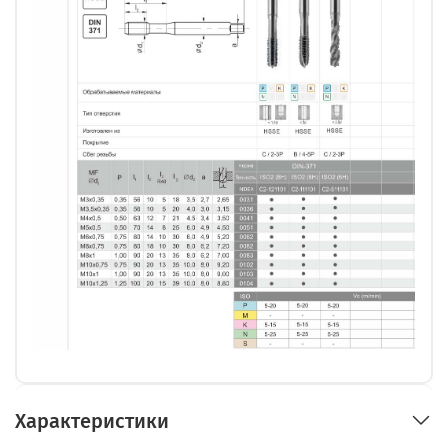
Характеристики