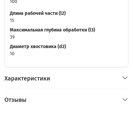
100
Длина рабочей части (l2)
15
Максимальная глубина обработки (l3)
39
Диаметр хвостовика (d2)
10
Характеристики
Отзывы