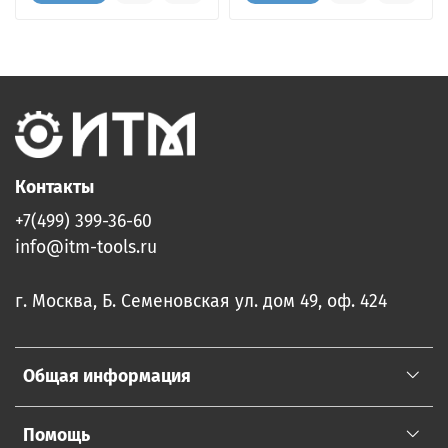
Контакты
+7(499) 399-36-60
info@itm-tools.ru
г. Москва, Б. Семеновская ул. дом 49, оф. 424
Общая информация
Помощь