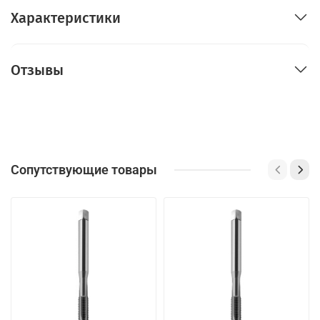
Характеристики
Отзывы
Сопутствующие товары