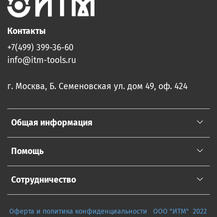
Контакты
+7(499) 399-36-60
info@itm-tools.ru
г. Москва, Б. Семеновская ул. дом 49, оф. 424
Общая информация
Помощь
Сотрудничество
Оферта и политика конфиденциальности
ООО "ИТМ" 2022